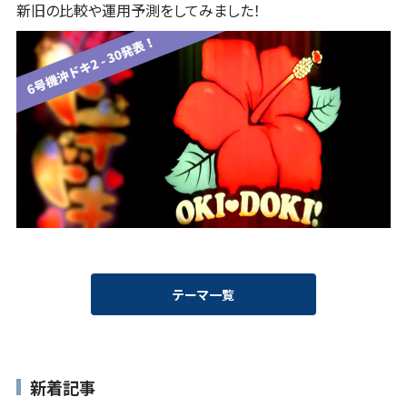
新旧の比較や運用予測をしてみました！
テーマ一覧
新着記事