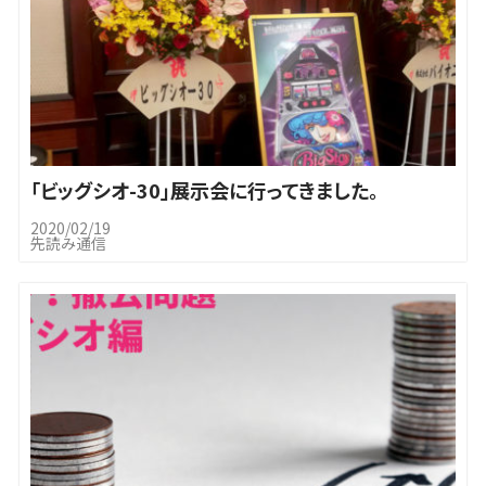
「ビッグシオ-30」展示会に行ってきました。
2020/02/19
先読み通信