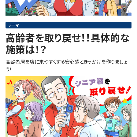
テーマ
高齢者を取り戻せ！！具体的な
施策は！？
高齢者層を店に来やすくする安心感ときっかけを作りましょ
う！