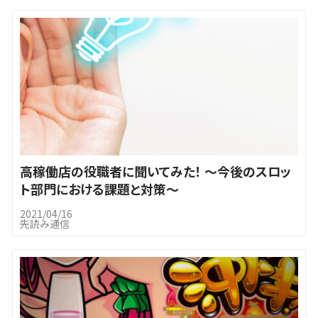
高稼働店の役職者に聞いてみた！ ～今後のスロッ
ト部門における課題と対策～
2021/04/16
先読み通信