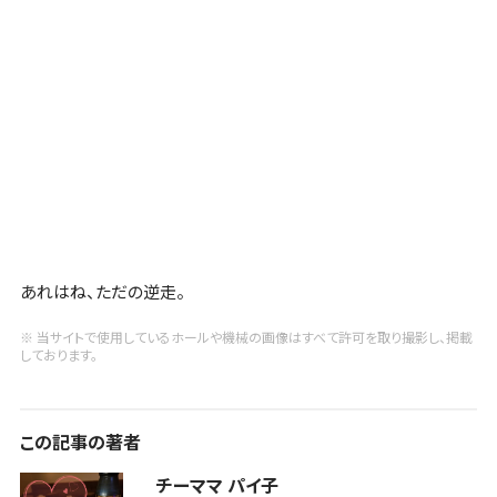
あれはね、ただの逆走。
※ 当サイトで使用しているホールや機械の画像はすべて許可を取り撮影し、掲載
しております。
この記事の著者
チーママ パイ子