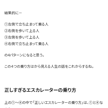
結果的に－
①左側で立ち止まって乗る人
②右側を歩いて上る人
③左側を歩いて上る人
④右側で立ち止まって乗る人
の4パターンになると思う。
この４つの乗り方はから見える人生の話をこれからするね。
正しすぎるエスカレーターの乗り方
上の①～④の中で「正しいエスカレーターの乗り方」は、①と④な