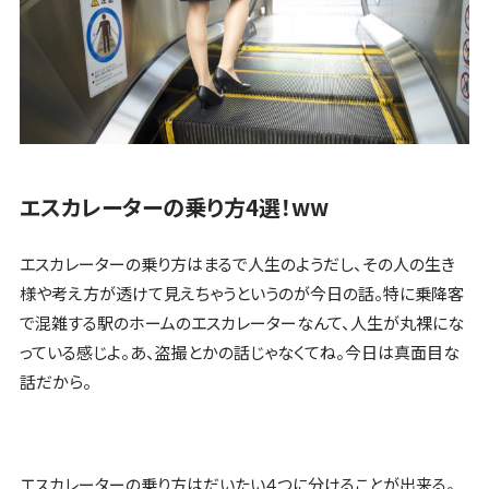
エスカレーターの乗り方4選！ww
エスカレーターの乗り方はまるで人生のようだし、その人の生き
様や考え方が透けて見えちゃうというのが今日の話。特に乗降客
で混雑する駅のホームのエスカレーターなんて、人生が丸裸にな
っている感じよ。あ、盗撮とかの話じゃなくてね。今日は真面目な
話だから。
エスカレーターの乗り方はだいたい４つに分けることが出来る。