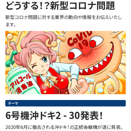
どうする！？新型コロナ問題
新型コロナ問題に対する業界の動向や情報をお伝えいたし
ます。
テーマ
6号機沖ドキ2 - 30発表！
2020年6月に撤去される沖ドキ！の正統後継機が遂に発表。