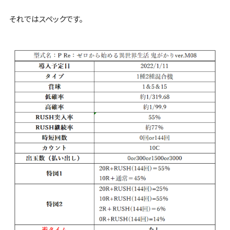
それではスペックです。