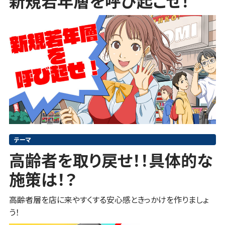
新規若年層を呼び起こせ！
テーマ
高齢者を取り戻せ！！具体的な
施策は！？
高齢者層を店に来やすくする安心感ときっかけを作りましょ
う！