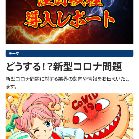
テーマ
どうする！？新型コロナ問題
新型コロナ問題に対する業界の動向や情報をお伝えいたし
ます。