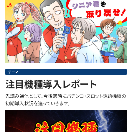
テーマ
注目機種導入レポート
先読み通信として、今後適時にパチンコ・スロット話題機種の
初期導入状況を追っていきます。