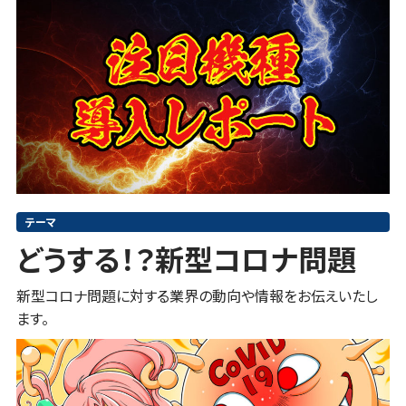
テーマ
どうする！？新型コロナ問題
新型コロナ問題に対する業界の動向や情報をお伝えいたし
ます。