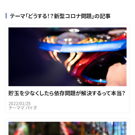
テーマ「どうする！？新型コロナ問題」の記事
貯玉を少なくしたら依存問題が解決するって本当？
2022/01/25
チーママ パイ子