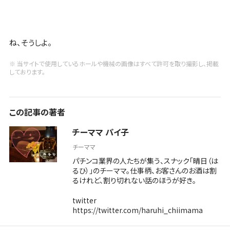
ね、そうしよ。
※ 当サイトで使用しているホールや機械の画像はすべて許可を取り撮影し、掲載
しております。
この記事の著者
チーママ パイ子
チーママ
パチンコ業界の人たちが集う、スナック「晴日（は
るひ）」のチーママ。仕事柄、お客さんのお酒は割
るけれど、割り切れない話のほうが好き。
twitter
https://twitter.com/haruhi_chiimama