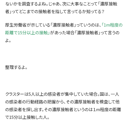
ないかを調査するよね。じゃあ、次に大事なことって「濃厚接触
者」ってどこまでの接触者を指して言ってるか知ってる？
厚生労働省が示している「濃厚接触者」っていうのは、
「1m程度の
距離で15分以上の接触」
があった場合「濃厚接触者」って言うの
よ。
整理するよ。
クラスターは5人以上の感染者が集中していた場合。国は、一人
の感染者の行動経路の把握から、その濃厚接触者を検査して他
の感染者を探し出す。その濃厚接触者というのは１m程度の距離
で15分以上接触した人。