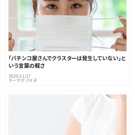
「パチンコ屋さんでクラスターは発生していない」と
いう言葉の軽さ
2020/11/17
チーママ パイ子