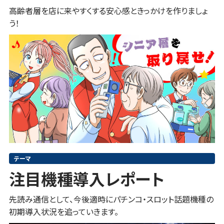
高齢者層を店に来やすくする安心感ときっかけを作りましょ
う！
テーマ
注目機種導入レポート
先読み通信として、今後適時にパチンコ・スロット話題機種の
初期導入状況を追っていきます。