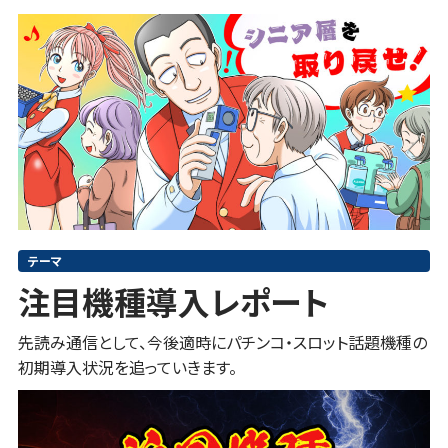
テーマ
注目機種導入レポート
先読み通信として、今後適時にパチンコ・スロット話題機種の
初期導入状況を追っていきます。