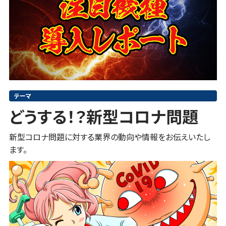
テーマ
どうする！？新型コロナ問題
新型コロナ問題に対する業界の動向や情報をお伝えいたし
ます。