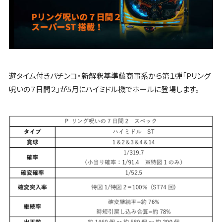
遊タイム付きパチンコ・新解釈基準藤商事系から第１弾「Pリング
呪いの７日間２」が5月にハイミドル機でホールに登場します。