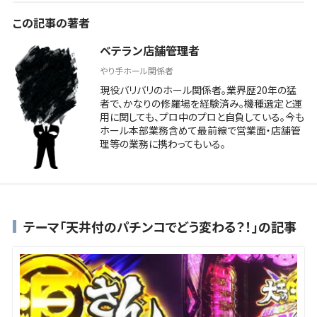
この記事の著者
ベテラン店舗管理者
やり手ホール関係者
現役バリバリのホール関係者。業界歴20年の猛
者で、かなりの修羅場を経験済み。機種選定と運
用に関しても、プロ中のプロと自負している。今も
ホール本部業務含めて最前線で営業面・店舗管
理等の業務に携わってもいる。
テーマ「天井付のパチンコでどう変わる？！」の記事