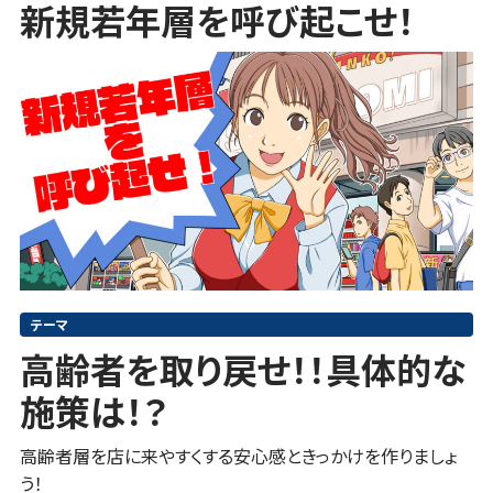
新規若年層を呼び起こせ！
テーマ
高齢者を取り戻せ！！具体的な
施策は！？
高齢者層を店に来やすくする安心感ときっかけを作りましょ
う！