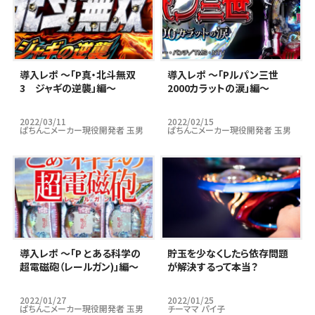
導入レポ ～「P真・北斗無双
導入レポ ～「Pルパン三世
3 ジャギの逆襲」編～
2000カラットの涙」編～
2022/03/11
2022/02/15
ぱちんこメーカー現役開発者 玉男
ぱちんこメーカー現役開発者 玉男
導入レポ ～「P とある科学の
貯玉を少なくしたら依存問題
超電磁砲（レールガン)」編～
が解決するって本当？
2022/01/27
2022/01/25
ぱちんこメーカー現役開発者 玉男
チーママ パイ子