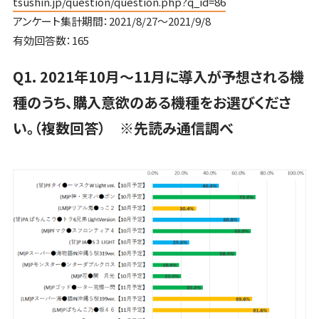
tsushin.jp/question/question.php?q_id=86
アンケート集計期間：2021/8/27～2021/9/8
有効回答数：165
Q1. 2021年10月～11月に導入が予想される機
種のうち、購入意欲のある機種をお選びくださ
い。
（複数回答） ※先読み通信調べ