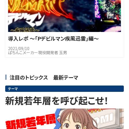
導入レポ ～「Pデビルマン疾風迅雷」編～
2021/09/10
ぱちんこメーカー現役開発者 玉男
注目のトピックス 最新テーマ
テーマ
新規若年層を呼び起こせ！