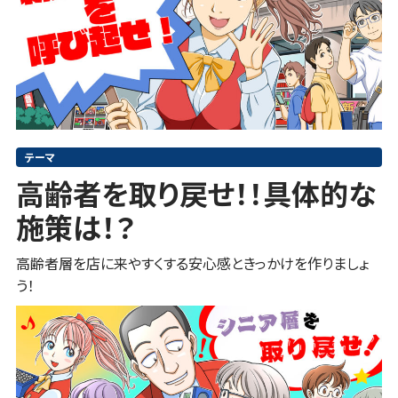
テーマ
高齢者を取り戻せ！！具体的な
施策は！？
高齢者層を店に来やすくする安心感ときっかけを作りましょ
う！