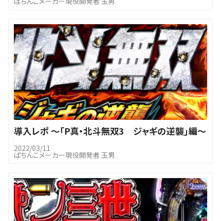
ぱちんこメーカー現役開発者 玉男
導入レポ ～「P真・北斗無双3 ジャギの逆襲」編～
2022/03/11
ぱちんこメーカー現役開発者 玉男