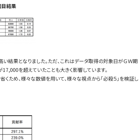
週目結果
も高い結果となりました。ただ、これはデータ取得の対象日がＧＷ期
17,000を超えていたことも大きく影響しています。
省くため、様々な数値を用いて、様々な視点から「必殺５」を検証し