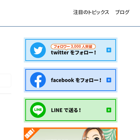
注目のトピックス
ブログ