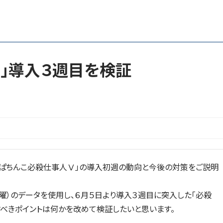
Ⅴ」導入３週目を検証
Ｒぱちんこ必殺仕事人Ⅴ」の導入初週の動向と今後の対策をご説明
曜）のデータを使用し、６月５日より導入３週目に突入した「必殺
すべきポイントは何かを改めて検証したいと思います。