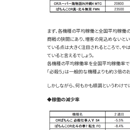
まず、各機種の平均稼働と全国平均稼働の
商戦の狭間にあり、増客の見込めないという
ている点は大きく注目されるところで、や
ていると言えるでしょう。
各機種の平均稼働率を全国平均稼働率で割
「必殺５」は一般的な機種よりも約３倍の
しかしながら、何もかも順調というわけで
◆稼働の減少率