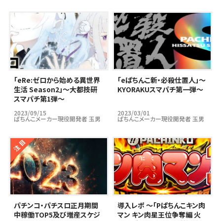
｢eRe:ゼロから始める異世界
｢eぱちんこ新・必殺仕置人」～
生活 Season2」～大都技研
KYORAKUスマパチ第一弾～
スマパチ第1弾～
2023/09/15
2023/03/01
ぱちんこメーカー現役開発者 玉男
ぱちんこメーカー現役開発者 玉男
パチンコ・パチスロ正月期間
導入レポ ～「Pぱちんこキン肉
中稼働TOP5及び増産スケジ
マン キン肉星王位争奪編 火