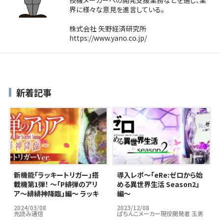
界に様々な意見を進言している。
株式会社 矢野経済研究所
https://www.yano.co.jp/
新着記事
新機能「ラッキートリガー」搭
導入レポ～｢eRe:ゼロから始
載機第1弾！ ～「P緋弾のアリ
める異世界生活 Season2」
ア～緋緋神降臨」編～ ラッキ
編～
ートリガーはパチンコ市場の
2024/03/08
2023/12/08
救世主となりうるのか…？
先読み通信
ぱちんこメーカー現役開発者 玉男