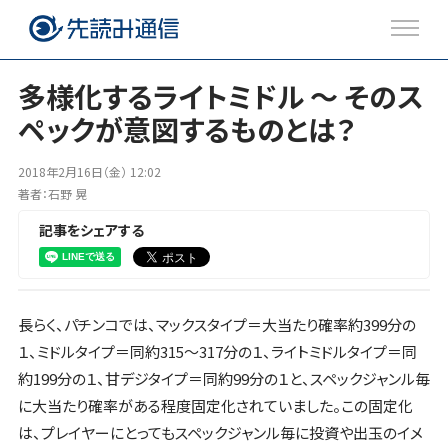
多様化するライトミドル ～ そのス
ペックが意図するものとは？
注目のトピックス
2018年2月16日（金） 12:02
ブログ
著者：石野 晃
記事をシェアする
Twitter
Facebook
長らく、パチンコでは、マックスタイプ＝大当たり確率約399分の
１、ミドルタイプ＝同約315～317分の１、ライトミドルタイプ＝同
約199分の１、甘デジタイプ＝同約99分の１と、スペックジャンル毎
に大当たり確率がある程度固定化されていました。この固定化
は、プレイヤーにとってもスペックジャンル毎に投資や出玉のイメ