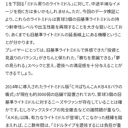
１を下回る「ミドル寄りのライトミドル」に対して、中途半端なイメ
ージを抱く方は多いかもしれません。ただ、今回のデータ検証に
より、これらのライトミドルは賞球３個の旧基準ライトミドルの持
つ射幸性レベルや出玉性能を再現することを大きな狙いとしてお
り、あくまでも旧基準ライトミドルの延長線上にある機種というこ
とが分かります。
プレイヤーにとっては、旧基準ライトミドルで体感できた「投資と
見返りのバランス」がきちんと保たれた、「勝ちを意識できる」「夢
の見られる」スペックと言え、遊技への満足感を十分与えることが
できるでしょう。
2014年に導入されたライトミドル版「ＣＲぱちんこＡＫＢ４８バラの
儀式」が現在も約3000弱の店舗で設置されており、賞球３個の旧
基準ライトミドルに対するニーズやファンが存在していることは確
かです。むしろマックスタイプの完全撤去などの諸問題が重なり、
「ＡＫＢ」以降、有力なライトミドルが登場してこなかった経緯を踏
まえれば、ここ数年間は、「ミドルタイプを遊技するには負担が重