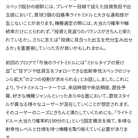
スペック設計の根幹には、プレイヤー目線で捉えた投資負担や出
玉感において、賞球３個の旧基準ライトミドルと大きな違和感が
生じないことがあります。機種選定の際には、大当たり確率や継
続率だけにとらわれず、「投資と見返りのバランスがきちんと保た
れているか」、さらに言えば「投資に見合った出玉を充分生み出せ
るか」を重要視していった方が良いかもしれません。
前回のブログで「今後のライトミドルには“ミドルタイプの受け
皿”と“甘デジや低貸玉をフォローできる低射幸性スペックのジャ
ンル拡大”の２つの役割が求められる」とお話ししました。これに
より、ライトミドルコーナーでは、来店時間や来店頻度、遊技予
算、好きな機種ジャンルといったあらゆる面において、遊技スタイ
ルが異なる様々なユーザーが混在していくことが想定されます。
そのユーザーのニーズにきちんと満たしていくためにも、「ライトミ
ドル＝大当たり確率約199分の１」という固定概念を捨て、多様な
射幸性レベルと仕様を持つ機種を取り揃えていく必要がありま
す。