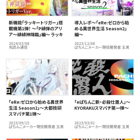
新機能「ラッキートリガー」搭
導入レポ～｢eRe:ゼロから始
載機第1弾！ ～「P緋弾のアリ
める異世界生活 Season2」
ア～緋緋神降臨」編～ ラッキ
編～
ートリガーはパチンコ市場の
2024/03/08
2023/12/08
救世主となりうるのか…？
先読み通信
ぱちんこメーカー現役開発者 玉男
｢eRe:ゼロから始める異世界
｢eぱちんこ新・必殺仕置人」～
生活 Season2」～大都技研
KYORAKUスマパチ第一弾～
スマパチ第1弾～
2023/09/15
2023/03/01
ぱちんこメーカー現役開発者 玉男
ぱちんこメーカー現役開発者 玉男