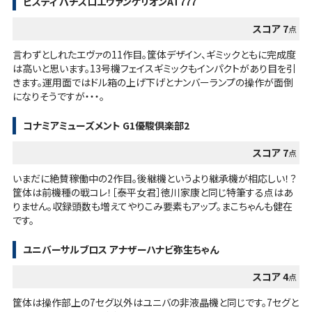
ビスティ パチスロエヴァンゲリオンAT777
スコア 7
点
言わずとしれたエヴァの11作目。筐体デザイン、ギミックともに完成度
は高いと思います。13号機フェイスギミックもインパクトがあり目を引
きます。運用面ではドル箱の上げ下げとナンバーランプの操作が面倒
になりそうですが・・・。
コナミアミューズメント G1優駿倶楽部2
スコア 7
点
いまだに絶賛稼働中の2作目。後継機というより継承機が相応しい！？
筐体は前機種の戦コレ！［泰平女君］徳川家康と同じ特筆する点はあ
りません。収録頭数も増えてやりこみ要素もアップ。まこちゃんも健在
です。
ユニバーサルブロス アナザーハナビ弥生ちゃん
スコア 4
点
筐体は操作部上の7セグ以外はユニバの非液晶機と同じです。7セグと