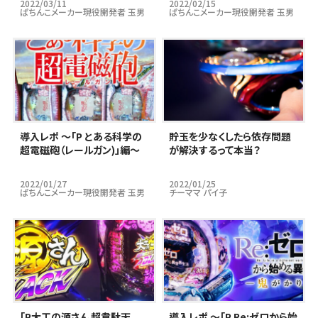
2022/03/11
2022/02/15
ぱちんこメーカー現役開発者 玉男
ぱちんこメーカー現役開発者 玉男
導入レポ ～「P とある科学の
貯玉を少なくしたら依存問題
超電磁砲（レールガン)」編～
が解決するって本当？
2022/01/27
2022/01/25
ぱちんこメーカー現役開発者 玉男
チーママ パイ子
｢P大工の源さん 超韋駄天
導入レポ ～「P Re:ゼロから始