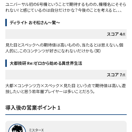
ユニバーサル初の6号機ということで期待するものの、機種名にそそら
れない！と感じているのは自分だけかな？今後のことを考えると、、、
ディライト おそ松さん〜驚〜
スコア 4
点
見た目とスペックへの期待値は高いものの、当たるとは思えない。個
人的に、このコンテンツが好きになれないだけかも（笑）
大都技研 Re:ゼロから始める異世界生活
スコア 7
点
大都×コンテンツ力×スペック×見た目 という点で期待値は高い。遊
技したいと思う若年層プレイヤーは多いことだろう。
導入後の営業ポイント 1
ミスターX