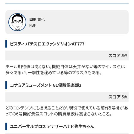
岡田 龍也
NBP
ビスティ パチスロエヴァンゲリオンAT777
スコア 5
点
ホール期待値は高くない。機械自体は天井がない等のマイナス点は
多々あるが、一撃性を秘めている等のプラス点もある。
コナミアミューズメント G1優駿倶楽部2
スコア 5
点
どのコンテンツにも言えることだが、現役で使えている前作5号機があ
っての6号機好景気スロットの購買意欲は高まらないところ。
ユニバーサルブロス アナザーハナビ弥生ちゃん