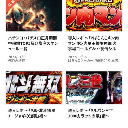
パチンコ・パチスロ正月期間
導入レポ ～「Pぱちんこキン肉
中稼働TOP5及び増産スケジ
マン キン肉星王位争奪編 火
ュール一覧
事場ゴールドVer・友情シル
バーVer」編～
2023/01/11
2022/03/15
先読み通信
ぱちんこメーカー現役開発者 玉男
導入レポ ～「P真・北斗無双
導入レポ ～「Pルパン三世
3 ジャギの逆襲」編～
2000カラットの涙」編～