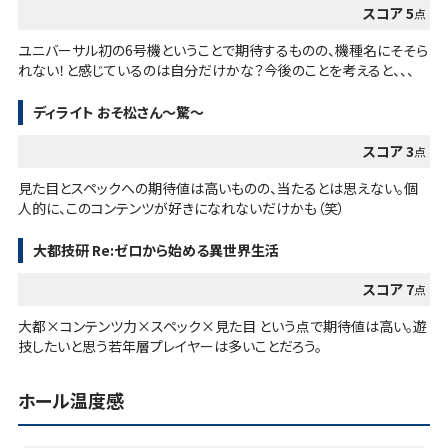
スコア 5
点
ユニバーサル初の6号機ということで期待するものの、機種名にそそら
れない！と感じているのは自分だけかな？今後のことを考えると、、、
ディライト おそ松さん〜驚〜
スコア 3
点
見た目とスペックへの期待値は高いものの、当たるとは思えない。個
人的に、このコンテンツが好きになれないだけかも（笑）
大都技研 Re:ゼロから始める異世界生活
スコア 7
点
大都×コンテンツ力×スペック×見た目 という点で期待値は高い。遊
技したいと思う若年層プレイヤーは多いことだろう。
ホール温度感