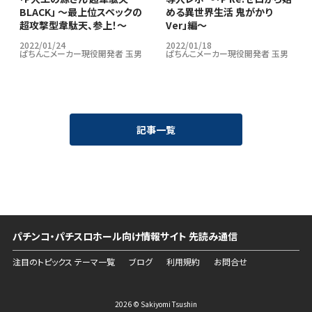
BLACK」 ～最上位スペックの
める異世界生活 鬼がかり
超攻撃型韋駄天、参上！～
Ver」編～
2022/01/24
2022/01/18
ぱちんこメーカー現役開発者 玉男
ぱちんこメーカー現役開発者 玉男
記事一覧
パチンコ・パチスロホール向け情報サイト 先読み通信
注目のトピックス テーマ一覧
ブログ
利用規約
お問合せ
2026 © Sakiyomi Tsushin