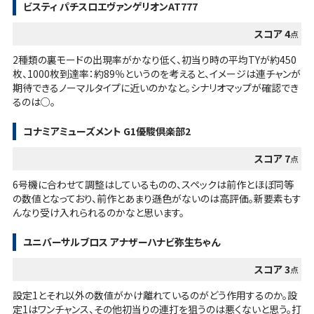
ビスティ パチスロエヴァンゲリオンAT777
スコア 4
点
2種類の裏モードの出現率がかなり低く、初当り時の平均TYが約450
枚、1000枚到達率：約89％というのを考えると、イメージは連チャンが
期待できるノーマルタイプに近いのかなと。シナリオマップが確認でき
るのは○。
コナミアミューズメント G1優駿倶楽部2
スコア 7
点
6号機に合わせて調整はしているものの、スペックは前作とほぼ同等
の数値となっており、前作とあまり遜色がないのは高評価。新要素もす
んなり受け入れられるのかなと思います。
ユニバーサルブロス アナザーハナビ弥生ちゃん
スコア 3
点
設定1とそれ以外の数値がかけ離れているのがどう作用するのか。設
定1はワンチャンス、その他初当りの連打を狙うのは悪くないと思う。打