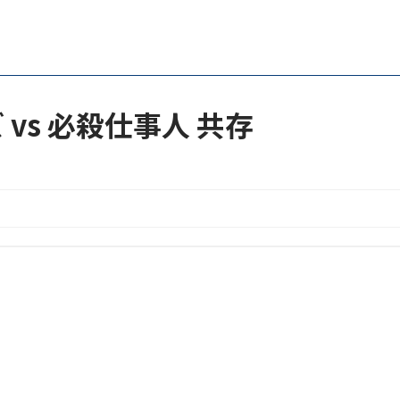
vs 必殺仕事人 共存