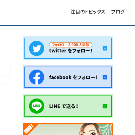
注目のトピックス
ブログ