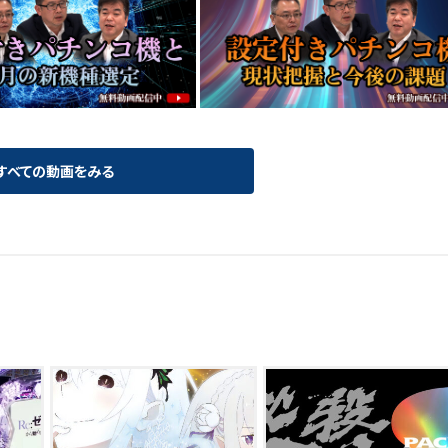
すべての動画をみる