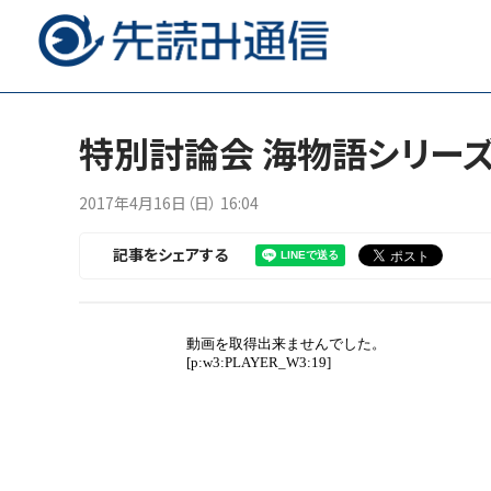
特別討論会 海物語シリーズ 
2017年4月16日（日） 16:04
記事をシェアする