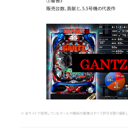
③番長3
販売台数、貢献と、5.5号機の代表作
※ 当サイトで使用しているホールや機械の画像はすべて許可を取り撮影し