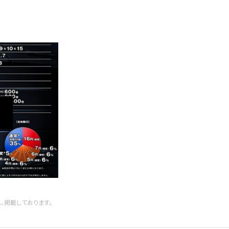
、掲載しております。