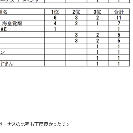
ボーナスの比率も丁度良かったです。