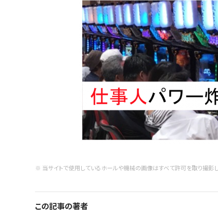
※ 当サイトで使用しているホールや機械の画像はすべて許可を取り撮影し
この記事の著者