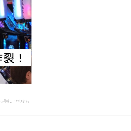
、掲載しております。