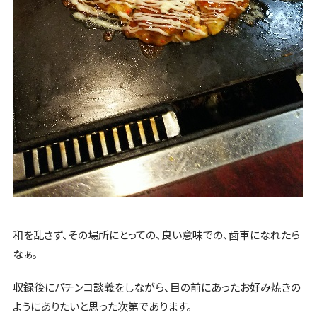
和を乱さず、その場所にとっての、良い意味での、歯車になれたら
なぁ。
収録後にパチンコ談義をしながら、目の前にあったお好み焼きの
ようにありたいと思った次第であります。