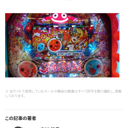
※ 当サイトで使用しているホールや機械の画像はすべて許可を取り撮影し、掲載
しております。
この記事の著者