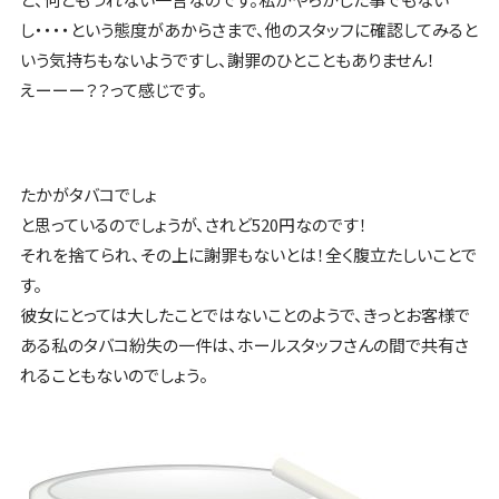
し・・・・という態度があからさまで、他のスタッフに確認してみると
いう気持ちもないようですし、謝罪のひとこともありません！
えーーー？？って感じです。
たかがタバコでしょ
と思っているのでしょうが、されど520円なのです！
それを捨てられ、その上に謝罪もないとは！全く腹立たしいことで
す。
彼女にとっては大したことではないことのようで、きっとお客様で
ある私のタバコ紛失の一件は、ホールスタッフさんの間で共有さ
れることもないのでしょう。