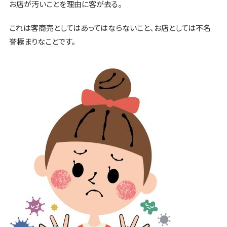
お店が汚いことを理由に客が去る。
これは客商売としてはあってはならないこと、お店としては不名
誉極まりなことです。