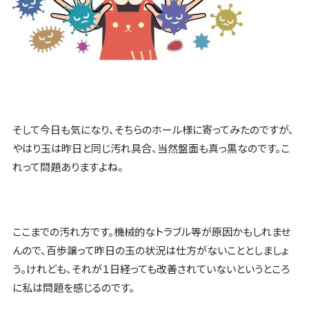
そして今日も気になり、そちらのホール様に寄ってみたのですが、
やはり玉は昨日と同じ汚れ具合、当然盤面も真っ黒なのです。こ
れって問題ありますよね。
ここまでの汚れ方です。機械的なトラブル等が原因かもしれませ
んので、百歩譲って昨日の玉の状況は仕方がないこととしましょ
う。けれども、それが１日経っても改善されていないというところ
に私は問題を感じるのです。