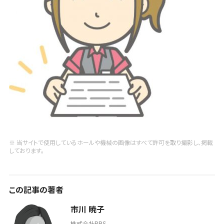
※ 当サイトで使用しているホールや機械の画像はすべて許可を取り撮影し、掲載
しております。
この記事の著者
市川 暁子
株式会社PBS